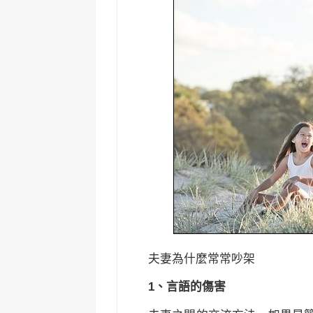
夫妻為什麼常常吵架
1、言語的傷害