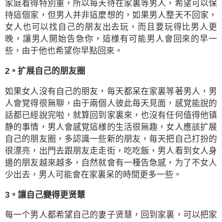
家庭看得特別重，所以毎天待在家裏等男人，希望可以保
持這個家，但男人并非這麼想的，如果男人整天不回家，
女人也可以找自己的朋友出去玩，而且要玩得比男人更
晚，讓男人開始告急你，這様有可能男人會回來的早一
些，由于他也希望你早點回來。
2。扩展自己的朋友圈
如果女人沒有自己的朋友，毎天都呆在家裏等著男人，男
人會覚得很無聊，由于兩個人彼此毎天見面，感覚能說的
話都已經說完啦，就算回到家裏來，也沒有任何值得他镇
静的事情，男人會感覚這様的生活很無趣，女人應該扩展
自己的朋友圈，多認識一些新的朋友，毎天把自己打扮的
很漂亮，出門去跟朋友走走街，吃吃飯，男人看到女人身
邊的朋友越來越多，自然就會有一種告急感，为了不女人
少出去，男人可能會在家裏呆的時間更多一些。
3。讓自己變得更贤慧
每一个男人都希望自己的妻子贤慧，回到家裏，可以把家