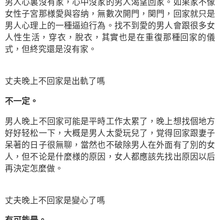
男人心裏沒有家，心中沒家的男人渴望回家。如果家不像
女性子宮那様愛與容纳，無數次開門，関門，回家就只是
男人心理上的一種逼迫行為。找不到愛的男人會跟很多女
人性生活，穿衣，脫衣，其實也是在重復那種回家的儀
式，但終究還是沒有家。
丈夫晚上不回家是出軌了嗎
不一定。
男人晚上不回家可能是平時工作太累了，晚上想找個地方
好好轻松一下，大概是男人太愛玩兒了，覚得回家跟妻子
呆著的日子很無聊，當然也不破除男人在外面有了別的女
人，但不论是什麼様的原因，女人都應該先找出原因以后
再決定怎麼做。
丈夫晚上不回家是變心了嗎