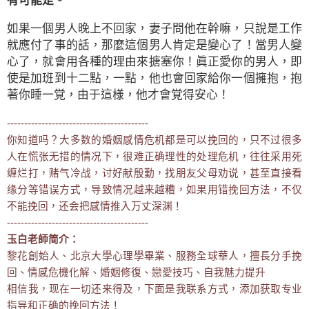
有可能是。
如果一個男人晚上不回家，妻子問他在幹嘛，只說是工作
就應付了事的話，那麼這個男人肯定是變心了！當男人變
心了，就會用各種的理由來搪塞你！眞正愛你的男人，即
使是加班到十二點，一點，他也會回家給你一個擁抱，抱
著你睡一覚，由于這様，他才會覚得安心！
-----------------------------------------
你知道吗？大多数的婚姻感情危机都是可以挽回的，只不过很多
人在慌张无措的情况下，很难正确理性的处理危机，往往采用死
缠烂打，赌气冷战，讨好献殷勤，找朋友父母劝说，甚至直接看
缘分等错误方式，导致情况越来越糟，如果用错挽回方法，不仅
不能挽回，还会把感情推入万丈深渊！
-----------------------------------------
玉白老師简介：
黎花創始人、北京大學心理學畢業、服務全球華人，擅長分手挽
回、情感危機化解、婚姻修復、戀愛技巧、自我魅力提升
相信我，现在一切还来得及，下面是我联系方式，添加获取专业
指导和正确的挽回方法！