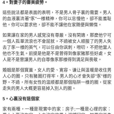
4。對妻子的審美疲勞。
這些說法都是表面的表明，不是男人骨子裏的需要。男人
的血液裏流著"豕"一様精神，你可以怠慢他，卻不能羞耻
他。你可以要求他，卻不能不讓他在家随便與懒惰。
如果讓在家的男人感覚沒有尊厳，沒有閑適，那麼他宁可
一個人孤單流浪也不會屈就。不過被女人顺服了的男人失
去了豕一様的英气，可以任由你讽刺，嘮叨，不把他當人
他也不生氣。前提是他是不是曾得到像家豬那些好處，女
人是不是曾讓男人的自尊像豕那様得到満足與畏敬。
婚姻是那個寳蓋，女人的愛、寛容、谦让與溫暖是收住男
人心的圈，只有豬圈打得牢，男人的心才會失卻"豕"様的
野。不過，所有女性的温顺都是那個陥阱一様的圈，從家
走失的男人大概更容易掉入別人的圈。
5。心裏沒有這個家
家有兩種，一種是現實中的家：房子;一種是心理的家：