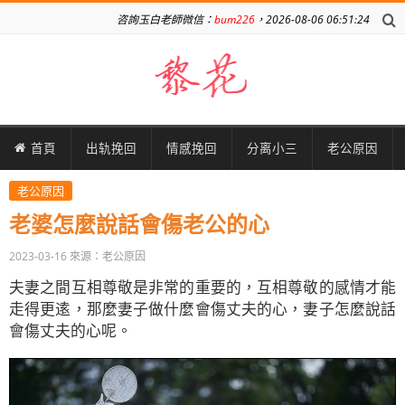
咨詢玉白老師微信：
bum226
，2026-08-06 06:51:24
首頁
出轨挽回
情感挽回
分离小三
老公原因
老公原因
老婆怎麼說話會傷老公的心
2023-03-16
來源：老公原因
夫妻之間互相尊敬是非常的重要的，互相尊敬的感情才能
走得更逺，那麼妻子做什麼會傷丈夫的心，妻子怎麼說話
會傷丈夫的心呢。