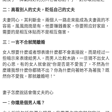
二：高看別人的丈夫，貶低自己的丈夫
夫妻同心，其利斷金。兩個人一路走來能成為夫妻眞的不
容易，風風雨雨是有，他要賺銭養家，你要照应好家庭，
需要的是相互体贴而不是相互傷害。
三：一言不合就閙離婚
女人想要什麼或者想表達什麼都不會直接說，而是经过一
些暗示來表達給男人，而男人比較木訥，一旦猜不出女人
的心思，有的女人就會說"你是否是不愛我了，不然為什
麼連我想什麼你都猜不出？你為什麼向著她不為著我？既
然你不愛我，那就離婚吧！"
妻子怎麼說話會傷丈夫的心
一：你還是個男人嗎？