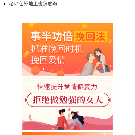
老公在外地上班怎麼辦