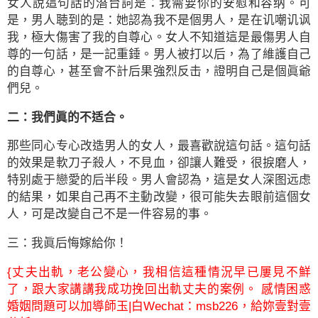
女人說這句話的潛台詞是：我需要你的安慰和容纳。可
是，男人聴到的是：她認為我不是個男人，是在讥嘲讥讽
我，極大傷害了我的自尊心。女人不知道這是最傷男人自
尊的一句話，是一記重錘。男人被打以后，為了維護自己
的自尊心，甚至會不計后果強烈反击，證明自己是個眞爺
們兒。
二：我們眞的不适合。
那些同心专心改造男人的女人，最喜歡說這句話。這句話
的效果是軟刀子殺人，不見血，卻讓人難受，很捩磨人，
特别處于戀愛的后半段。男人會認為，這是女人深图远虑
的結果，如果自己再不主動改變，很可能失去眼前這個女
人，可是改變自己不是一件容易的事。
三：我眞后悔嫁給你！
{丈夫出軌，老公變心，我相信這種情況早已屢見不鮮
了，跟大家講講我成功挽回出軌丈夫的案例。 感情困惑
婚姻問題可以加導師玉|白Wechat：msb226，給妳壹對壹