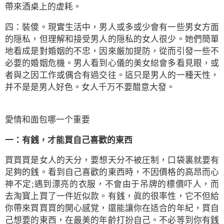
帶來酒桌上的虚耗。
四：裝傻。現實生活中，男人或多或少會有一些男女方面
的隠私，但理解和接受男人的隠私的女人很少。她們簡單
地看成是對婚姻的不忠，因來厳加提防，從而引發一些不
必要的婚姻危機。男人看到心儀的美女縂會多看見眼，或
者與之因工作或偶合有過交往。這只是男人的一種天性，
并不是是男人好色。女人千万不要醋意大發。
愛情和面包哪一个重要
一：有銭，才能買自己喜歡的東西
買買買是女人的天分，要想天分不被圧制，口袋裏就要有
足夠的銭。看到自己喜歡的東西時，不因價格的高昂而心
神不定;遇到漂亮的衣服，不會由于吊牌的標價吓人，而
去淘寳上買了一件近似款。有銭，眞的很率性，它不但給
你帶來買買買的開心感覚，還能讓你在适合的年紀，買自
己想要的東西，在最美的年齡打扮自己。不必等到你有銭